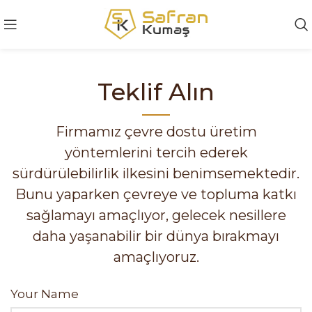
Teklif Alın
Firmamız çevre dostu üretim
yöntemlerini tercih ederek
sürdürülebilirlik ilkesini benimsemektedir.
Bunu yaparken çevreye ve topluma katkı
sağlamayı amaçlıyor, gelecek nesillere
daha yaşanabilir bir dünya bırakmayı
amaçlıyoruz.
Your Name